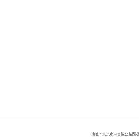
地址：北京市丰台区公益西桥城