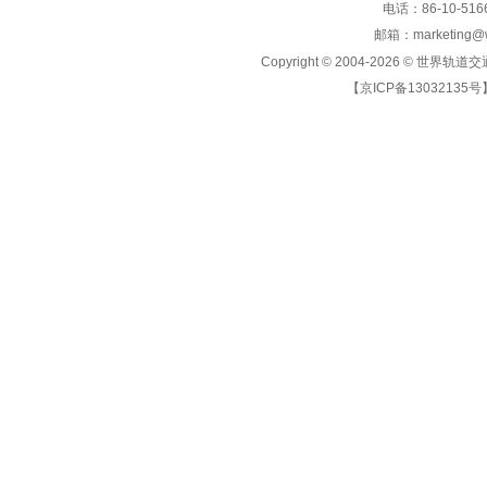
电话：86-10-5166
邮箱：marketing@wo
Copyright © 2004-2026 ©
世界轨道交
【京ICP备13032135