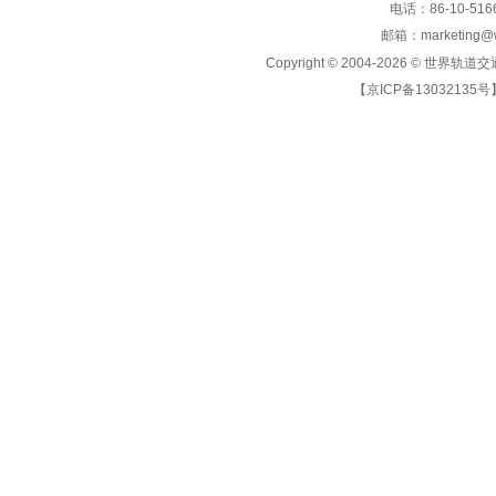
电话：86-10-5166
邮箱：marketing@wo
Copyright © 2004-2026 ©
世界轨道交
【京ICP备13032135