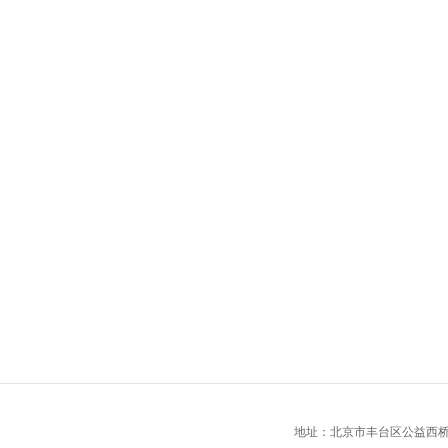
地址：北京市丰台区公益西桥城