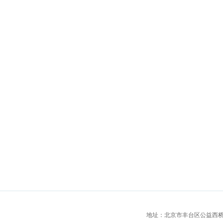
地址：北京市丰台区公益西桥城