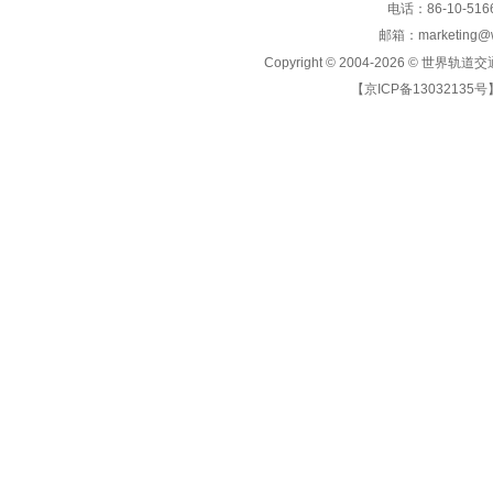
电话：86-10-5166
邮箱：marketing@wo
Copyright © 2004-2026 ©
世界轨道交
【京ICP备13032135