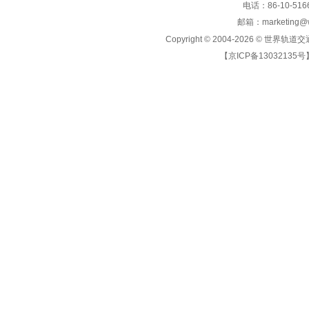
电话：86-10-5166
邮箱：marketing@wo
Copyright © 2004-2026 ©
世界轨道交
【京ICP备13032135