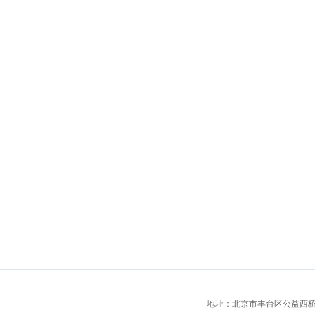
地址：北京市丰台区公益西桥城