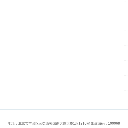
地址：北京市丰台区公益西桥城南大道大厦1座1210室 邮政编码：100068