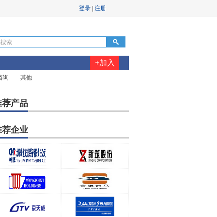
+加入
咨询
其他
推荐产品
推荐企业