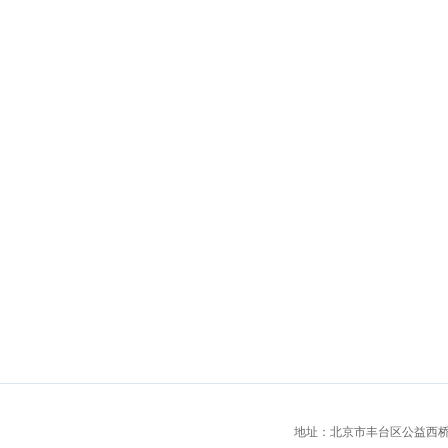
地址：北京市丰台区公益西桥城