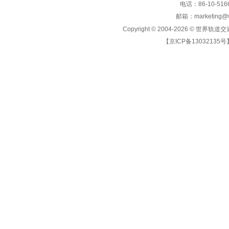
电话：86-10-5166
邮箱：marketing@wo
Copyright © 2004-2026 ©
世界轨道交
【京ICP备13032135