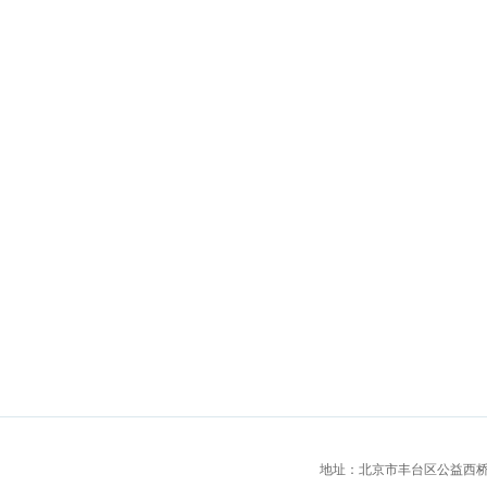
地址：北京市丰台区公益西桥城