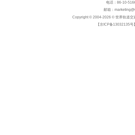
电话：86-10-5166
邮箱：marketing@wo
Copyright © 2004-2026 ©
世界轨道交
【京ICP备13032135