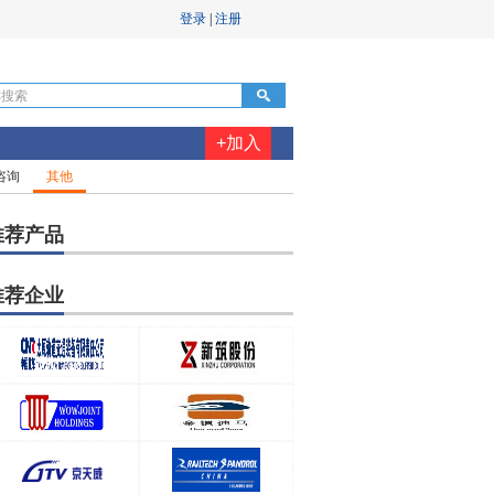
+加入
咨询
其他
推荐产品
推荐企业