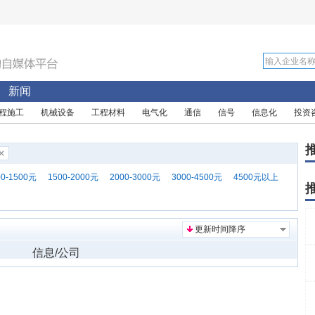
新闻
程施工
机械设备
工程材料
电气化
通信
信号
信息化
投资
00-1500元
1500-2000元
2000-3000元
3000-4500元
4500元以上
更新时间降序
信息/公司