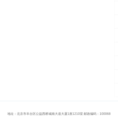
地址：北京市丰台区公益西桥城南大道大厦1座1210室 邮政编码：100068