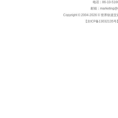
电话：86-10-5166
邮箱：marketing@wo
Copyright © 2004-2026 ©
世界轨道交
【京ICP备13032135