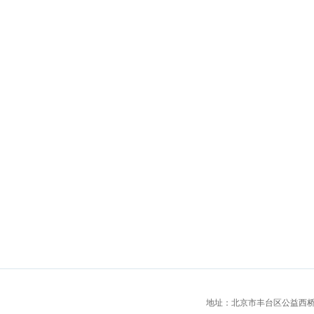
地址：北京市丰台区公益西桥城