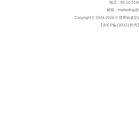
电话：86-10-5166
邮箱：marketing@wo
Copyright © 2004-2026 ©
世界轨道交
【京ICP备13032135