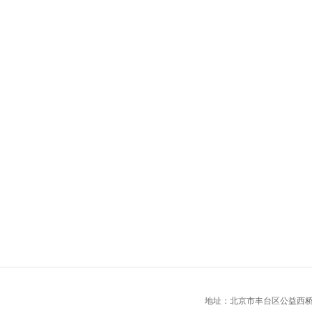
地址：北京市丰台区公益西桥城