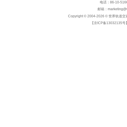
电话：86-10-5166
邮箱：marketing@wo
Copyright © 2004-2026 ©
世界轨道交
【京ICP备13032135