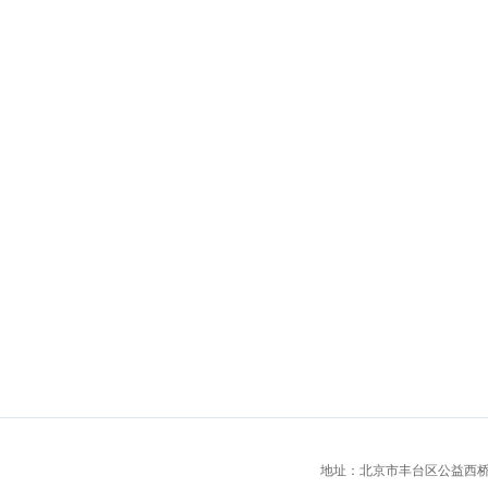
地址：北京市丰台区公益西桥城