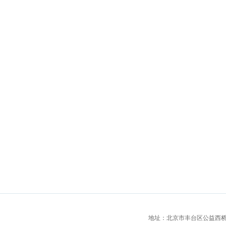
地址：北京市丰台区公益西桥城