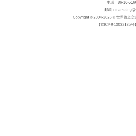
电话：86-10-5166
邮箱：marketing@wo
Copyright © 2004-2026 ©
世界轨道交
【京ICP备13032135