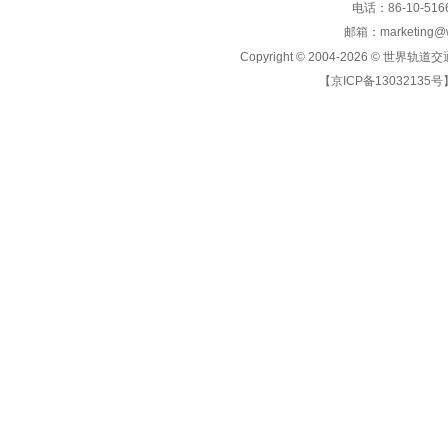
电话：86-10-5166
邮箱：marketing@wo
Copyright © 2004-2026 ©
世界轨道交
【京ICP备13032135