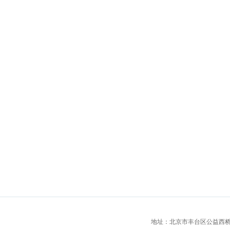
地址：北京市丰台区公益西桥城