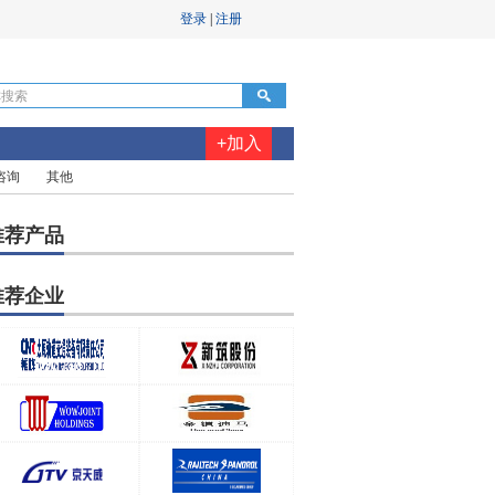
+加入
咨询
其他
推荐产品
推荐企业