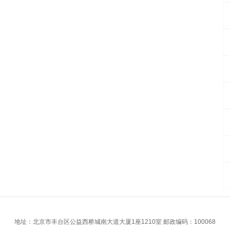
地址：北京市丰台区公益西桥城南大道大厦1座1210室 邮政编码：100068