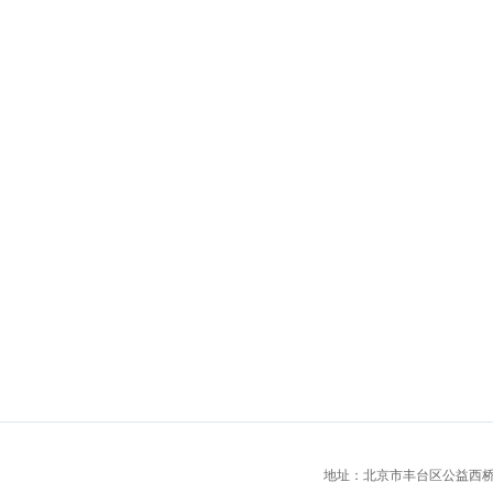
地址：北京市丰台区公益西桥城