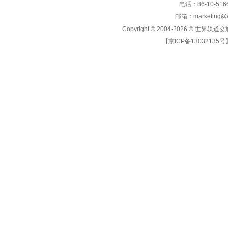
电话：86-10-5166
邮箱：marketing@wo
Copyright © 2004-2026 ©
世界轨道交
【京ICP备13032135