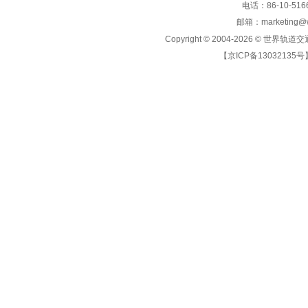
电话：86-10-5166
邮箱：marketing@wo
Copyright © 2004-2026 ©
世界轨道交
【京ICP备13032135