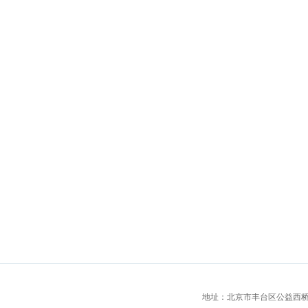
地址：北京市丰台区公益西桥城