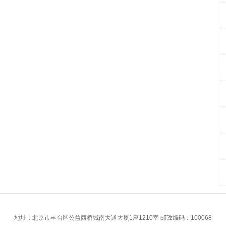
地址：北京市丰台区公益西桥城南大道大厦1座1210室 邮政编码：100068