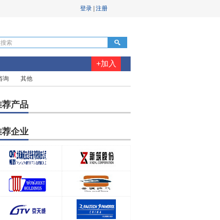
+加入
咨询
其他
推荐产品
推荐企业