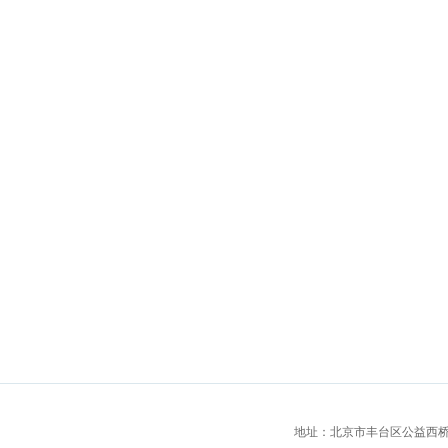
地址：北京市丰台区公益西桥城