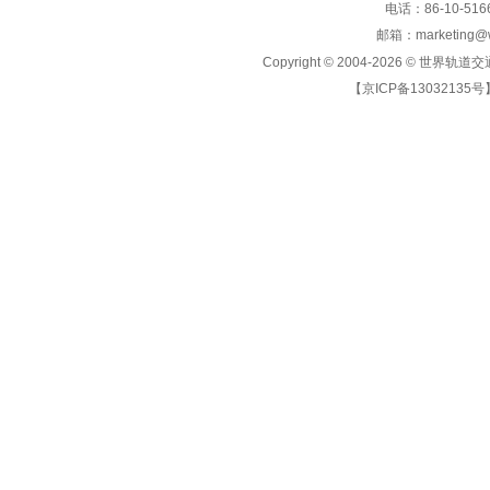
电话：86-10-5166
邮箱：marketing@wo
Copyright © 2004-2026 ©
世界轨道交
【京ICP备13032135