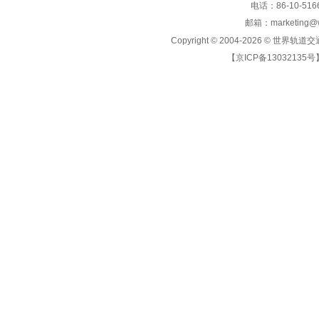
电话：86-10-5166
邮箱：marketing@wo
Copyright © 2004-2026 ©
世界轨道交
【京ICP备13032135