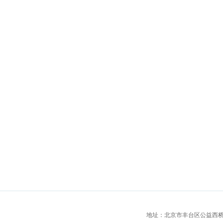
地址：北京市丰台区公益西桥城