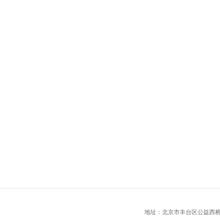
地址：北京市丰台区公益西桥城