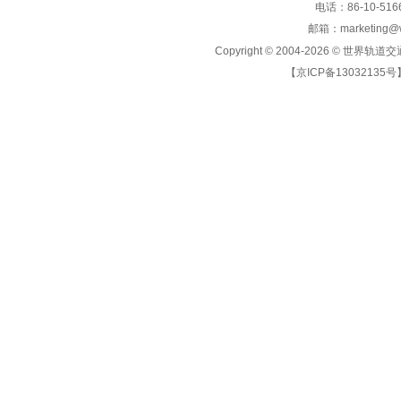
电话：86-10-5166
邮箱：marketing@wo
Copyright © 2004-2026 ©
世界轨道交
【京ICP备13032135