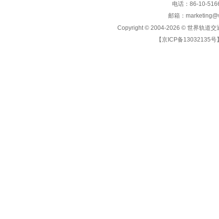
电话：86-10-5166
邮箱：marketing@wo
Copyright © 2004-2026 ©
世界轨道交
【京ICP备13032135