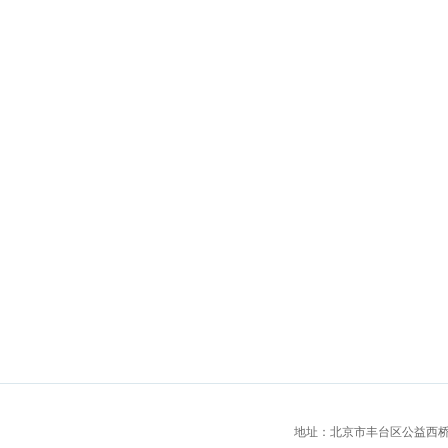
地址：北京市丰台区公益西桥城