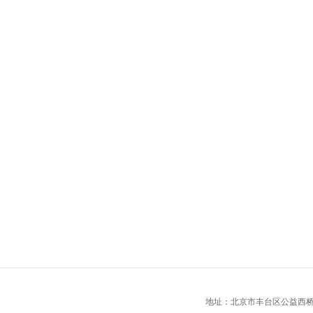
地址：北京市丰台区公益西桥城