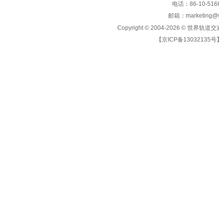
电话：86-10-5166
邮箱：marketing@wo
Copyright © 2004-2026 ©
世界轨道交
【京ICP备13032135