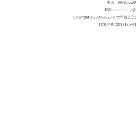
电话：86-10-5166
邮箱：marketing@wo
Copyright © 2004-2026 ©
世界轨道交
【京ICP备13032135