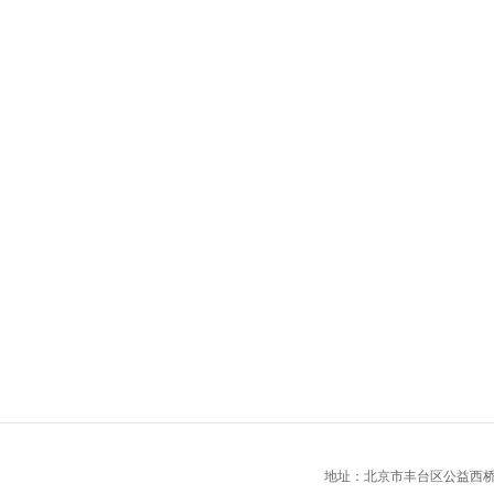
地址：北京市丰台区公益西桥城