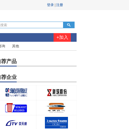
+加入
咨询
其他
推荐产品
推荐企业