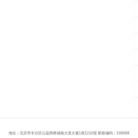
地址：北京市丰台区公益西桥城南大道大厦1座1210室 邮政编码：100068