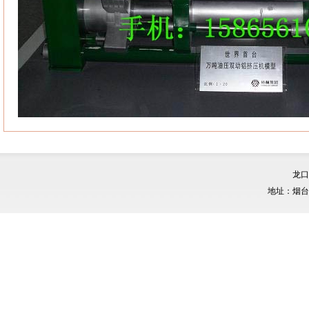
龙口
地址：烟台