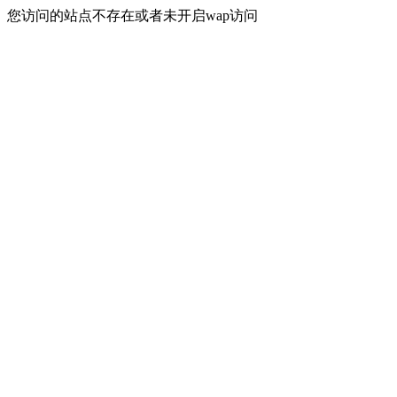
您访问的站点不存在或者未开启wap访问