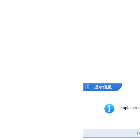
提示信息
templates/de