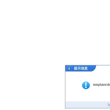
提示信息
templates/de