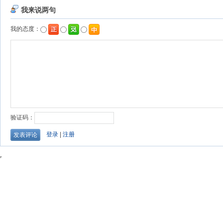
我来说两句
我的态度：
验证码：
登录
|
注册