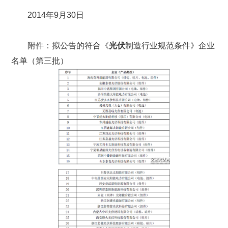
2014年9月30日
附件：拟公告的符合《
光伏
制造行业规范条件》企业
名单（第三批）