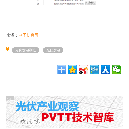
来源：
电子信息司
光伏发电制造
光伏发电
广告