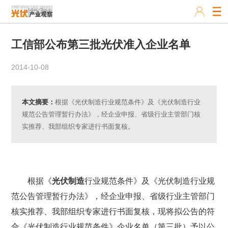
工信部公布第三批光伏准入企业名单
2014-10-08
本文摘要：
根据《光伏制造行业规范条件》及《光伏制造行业
规范公告管理暂行办法》，经企业申报、省级行业主管部门核
实推荐、我部组织专家进行书面复核。
根据《
光伏制造
行业规范条件》及《光伏制造行业规
范公告管理暂行办法》，经企业申报、省级行业主管部门
核实推荐、我部组织专家进行书面复核，现将拟公告的符
合《光伏制造行业规范条件》企业名单（第三批）予以公