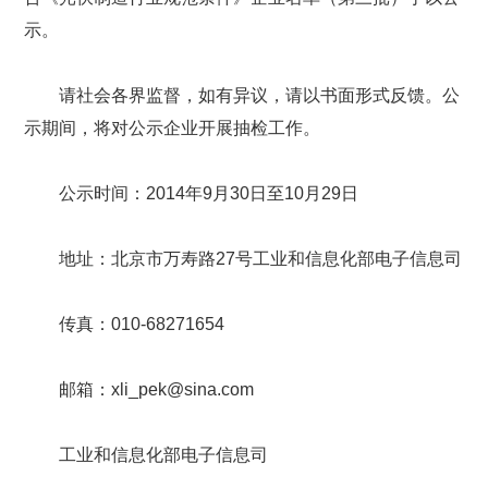
示。
请社会各界监督，如有异议，请以书面形式反馈。公
示期间，将对公示企业开展抽检工作。
公示时间：2014年9月30日至10月29日
地址：北京市万寿路27号工业和信息化部电子信息司
传真：010-68271654
邮箱：xli_pek@sina.com
工业和信息化部电子信息司